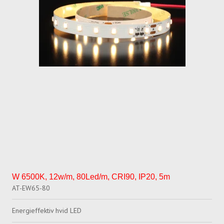
W 6500K, 12w/m, 80Led/m, CRI90, IP20, 5m
AT-EW65-80
Energieffektiv hvid LED