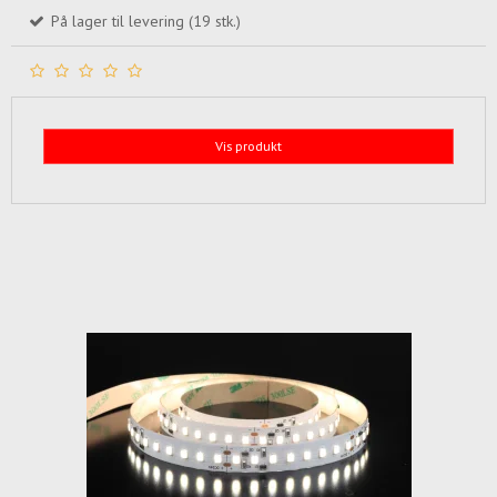
På lager til levering (19 stk.)
Vis produkt