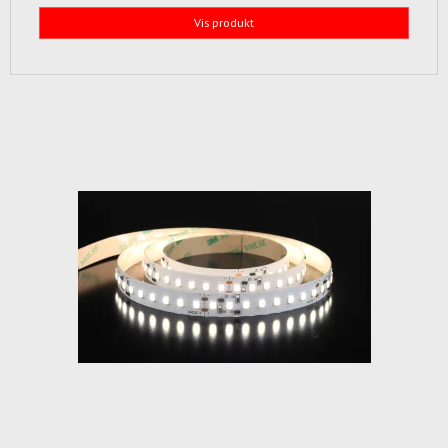
Vis produkt