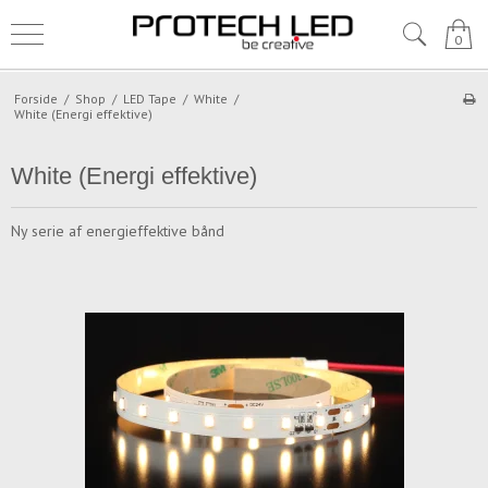
0
Forside
/
Shop
/
LED Tape
/
White
/
White (Energi effektive)
White (Energi effektive)
Ny serie af energieffektive bånd