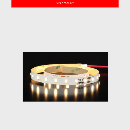
Vis produkt