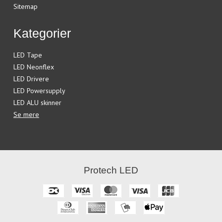
Sitemap
Kategorier
LED Tape
LED Neonflex
LED Drivere
LED Powersupply
LED ALU skinner
Se mere
Protech LED