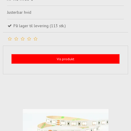
Justerbar hvid
På lager til levering (113 stk.)
Vis produkt