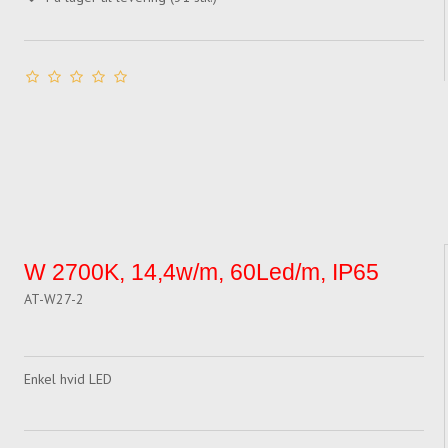
W 2700K, 14,4w/m, 60Led/m, IP65
AT-W27-2
Enkel hvid LED