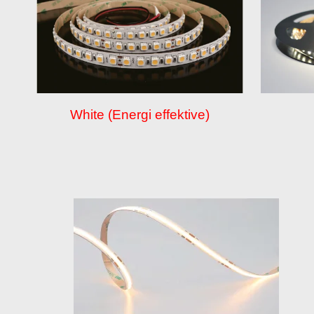
White (Energi effektive)