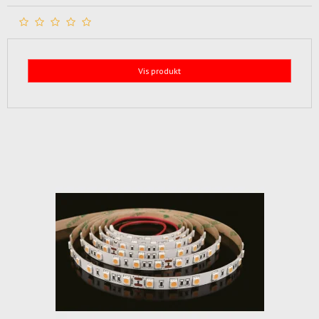
Vis produkt