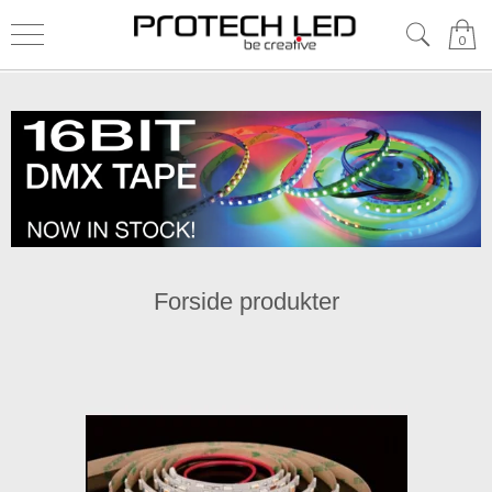
0
Forside produkter