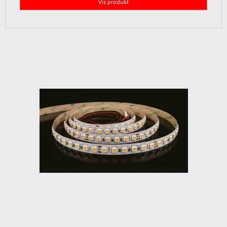
Vis produkt