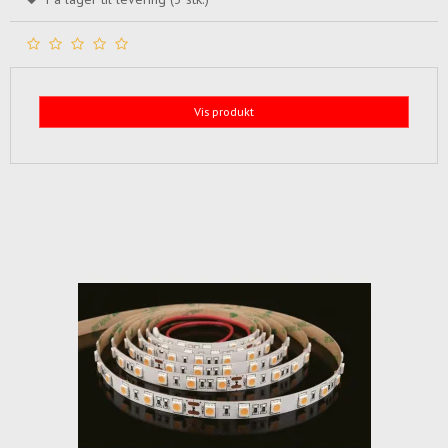
Vis produkt